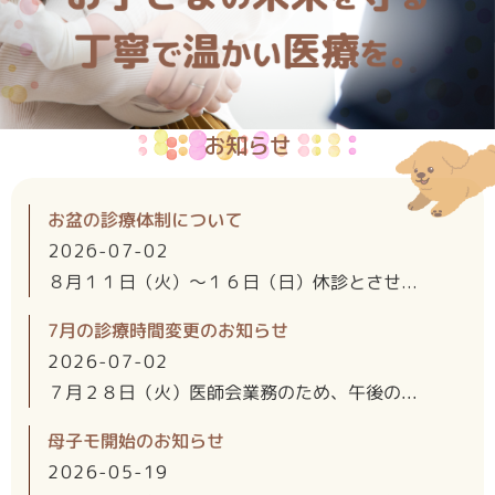
お知らせ
お盆の診療体制について
2026-07-02
８月１１日（火）～１６日（日）休診とさせ...
7月の診療時間変更のお知らせ
2026-07-02
７月２８日（火）医師会業務のため、午後の...
母子モ開始のお知らせ
2026-05-19