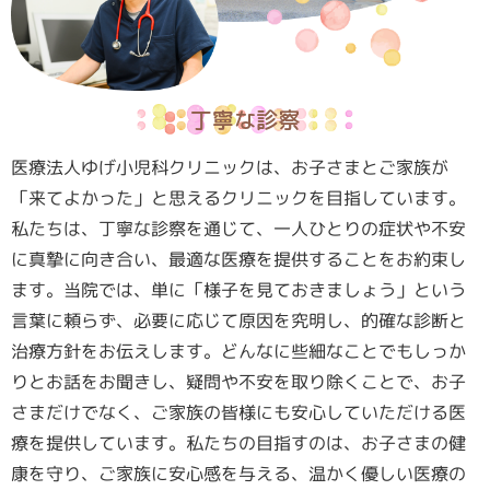
丁寧な診察
医療法人ゆげ小児科クリニックは、お子さまとご家族が
「来てよかった」と思えるクリニックを目指しています。
私たちは、丁寧な診察を通じて、一人ひとりの症状や不安
に真摯に向き合い、最適な医療を提供することをお約束し
ます。当院では、単に「様子を見ておきましょう」という
言葉に頼らず、必要に応じて原因を究明し、的確な診断と
治療方針をお伝えします。どんなに些細なことでもしっか
りとお話をお聞きし、疑問や不安を取り除くことで、お子
さまだけでなく、ご家族の皆様にも安心していただける医
療を提供しています。私たちの目指すのは、お子さまの健
康を守り、ご家族に安心感を与える、温かく優しい医療の