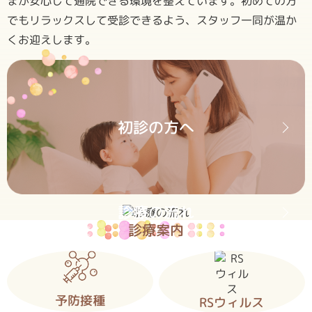
まが安心して通院できる環境を整えています。初めての方
でもリラックスして受診できるよう、スタッフ一同が温か
くお迎えします。
初診の方へ
診療の流れ
診療案内
予防接種
RSウィルス