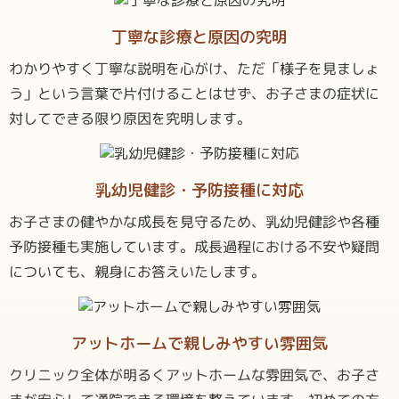
丁寧な診療と
原因の究明
わかりやすく丁寧な説明を心がけ、ただ「様子を見ましょ
う」という言葉で片付けることはせず、お子さまの症状に
対してできる限り原因を究明します。
乳幼児健診・
予防接種に対応
お子さまの健やかな成長を見守るため、乳幼児健診や各種
予防接種も実施しています。成長過程における不安や疑問
についても、親身にお答えいたします。
アットホームで
親しみやすい雰囲気
クリニック全体が明るくアットホームな雰囲気で、お子さ