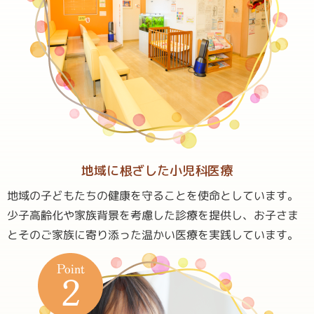
地域に根ざした
小児科医療
地域の子どもたちの健康を守ることを使命としています。
少子高齢化や家族背景を考慮した診療を提供し、お子さま
とそのご家族に寄り添った温かい医療を実践しています。