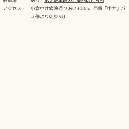
駐車場
あり
第２駐車場のご案内はこちら
アクセス
小倉中井病院通り沿い300m、西鉄「中井」バ
ス停より徒歩3分