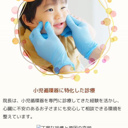
小児循環器に
特化した診療
院長は、小児循環器を専門に診療してきた経験を活かし、
心臓に不安のあるお子さまにも安心して相談できる環境を
整えています。