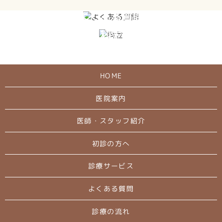
よくある質問
料金
HOME
医院案内
医師・スタッフ紹介
初診の方へ
診療サービス
よくある質問
診療の流れ