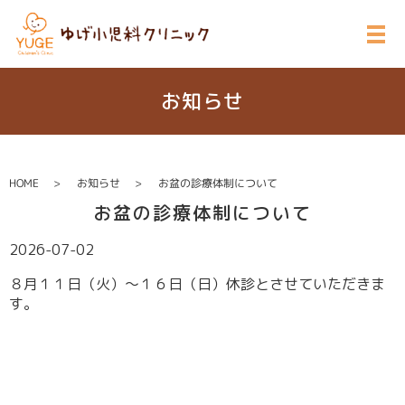
お知らせ
HOME
お知らせ
お盆の診療体制について
お盆の診療体制について
2026-07-02
８月１１日（火）～１６日（日）休診とさせていただきま
す。