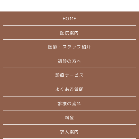
HOME
医院案内
医師・スタッフ紹介
初診の方へ
診療サービス
よくある質問
診療の流れ
料金
求人案内