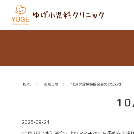
HOME
お知らせ
10月の診療時間変更のお知らせ
1
2025-09-24
10月2日（水）都合によりアイチケット予約を30