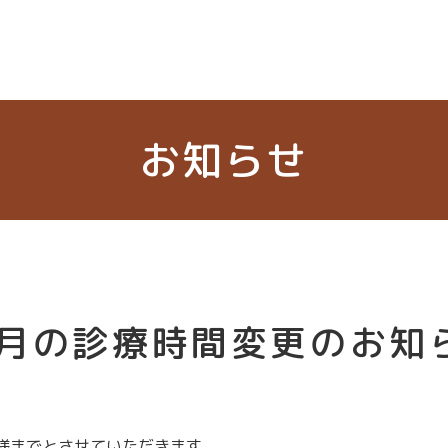
お知らせ
0月の診療時間変更のお知
組様までとさせていただきます。