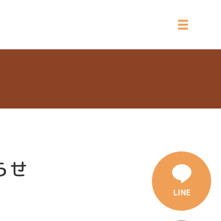
らせ
LINE