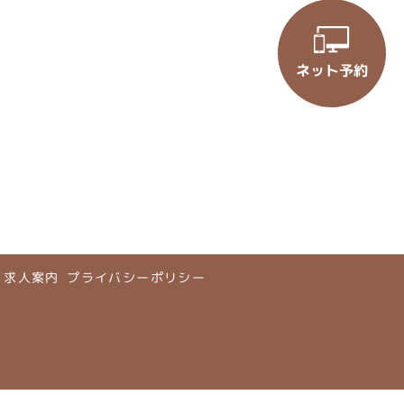
ネット予約
求人案内
プライバシーポリシー