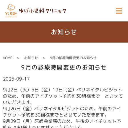
お知らせ
HOME
お知らせ
9月の診療時間変更のお知らせ
9月の診療時間変更のお知らせ
2025-09-17
9月2日（火）5日（金）19日（金）ペリネイタルビジット
のため、午前のアイチケット予約を30組様まで とさせて
いただきます。
9月26日（金）ペリネイタルビジットのため、午前のアイ
チケット予約を30組様までとさせていただきます。
9月29日（月）医師会業務のため、午後のアイチケット予
約を20組様までとさせていただきます。