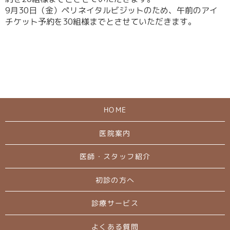
9月30日（金）ペリネイタルビジットのため、午前のアイ
チケット予約を30組様までとさせていただきます。
HOME
医院案内
医師・スタッフ紹介
初診の方へ
診療サービス
よくある質問