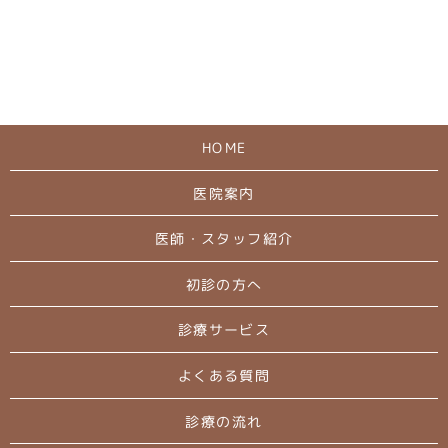
HOME
医院案内
医師・スタッフ紹介
初診の方へ
診療サービス
よくある質問
診療の流れ