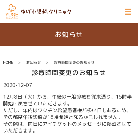
お知らせ
HOME
お知らせ
診療時間変更のお知らせ
診療時間変更のお知らせ
2020-12-07
12月8日（火）から、午後の一般診療を従来通り、15時半
開始に戻させていただきます。
ただし、年内はワクチン希望患者様が多い日もあるため、
その都度午後診療が16時開始となるかもしれません。
その際は、前日にアイチケットのメッセージに掲載させて
いただきます。